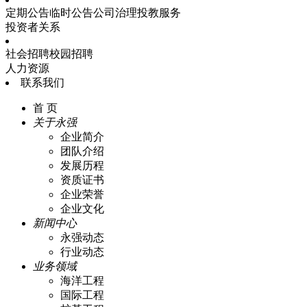
定期公告
临时公告
公司治理
投教服务
投资者关系
社会招聘
校园招聘
人力资源
联系我们
首 页
关于永强
企业简介
团队介绍
发展历程
资质证书
企业荣誉
企业文化
新闻中心
永强动态
行业动态
业务领域
海洋工程
国际工程