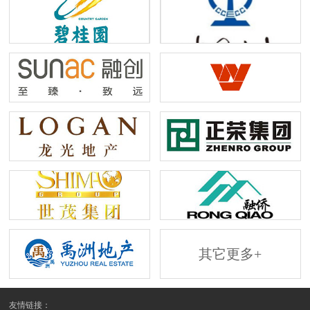
其它更多+
友情链接：