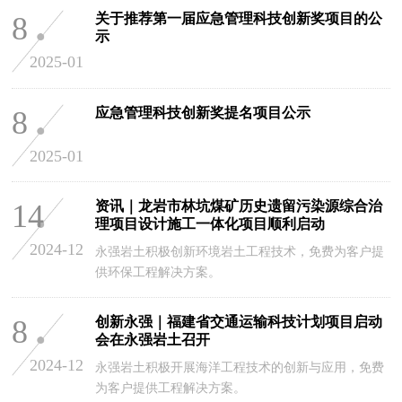
8
关于推荐第一届应急管理科技创新奖项目的公
示
2025-01
8
应急管理科技创新奖提名项目公示
2025-01
14
资讯｜龙岩市林坑煤矿历史遗留污染源综合治
理项目设计施工一体化项目顺利启动
2024-12
永强岩土积极创新环境岩土工程技术，免费为客户提
供环保工程解决方案。
8
创新永强｜福建省交通运输科技计划项目启动
会在永强岩土召开
2024-12
永强岩土积极开展海洋工程技术的创新与应用，免费
为客户提供工程解决方案。