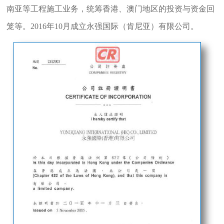
南亚等工程施工业务，统筹香港、澳门地区的投资与资金回
笼等。2016年10月成立永强国际（肯尼亚）有限公司。