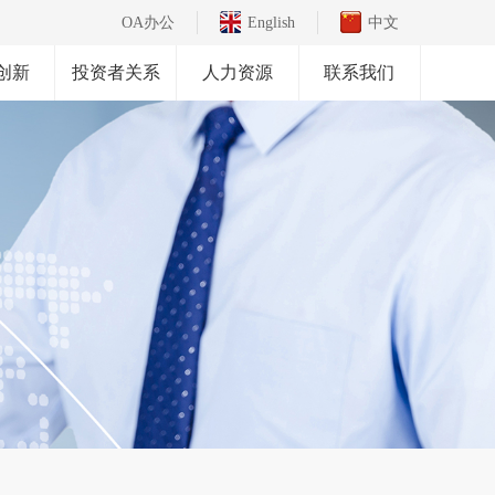
OA办公
English
中文
创新
投资者关系
人力资源
联系我们