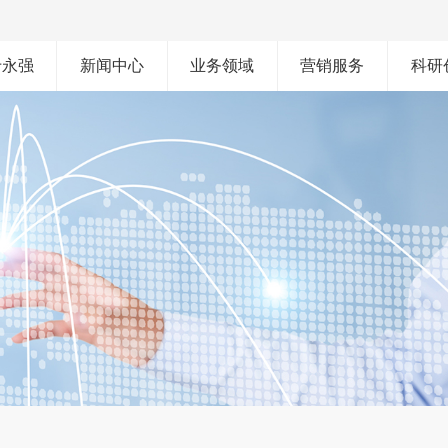
于永强
新闻中心
业务领域
营销服务
科研