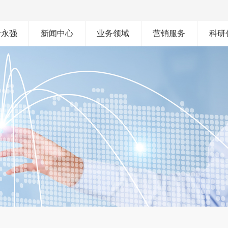
于永强
新闻中心
业务领域
营销服务
科研