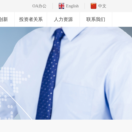
OA办公
English
中文
创新
投资者关系
人力资源
联系我们