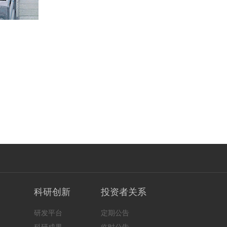
科研创新
投资者关系
研发平台
定期公告