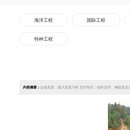
海洋工程
国际工程
特种工程
内容摘要：
边坡高度：最大高度70米 支护形式：锚杆支护、钢筋笼